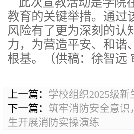
此次宣教活动是学院
教育的关键举措。通过
风险有了更为深刻的认
力，为营造平安、和谐
根基。（供稿：徐智远 
上一篇：
学校组织2025级
下一篇：
筑牢消防安全意识
生开展消防实操演练