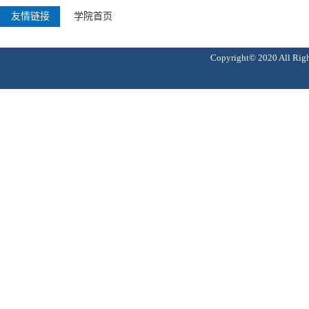
友情链接
学院首页
Copyright© 2020 Al