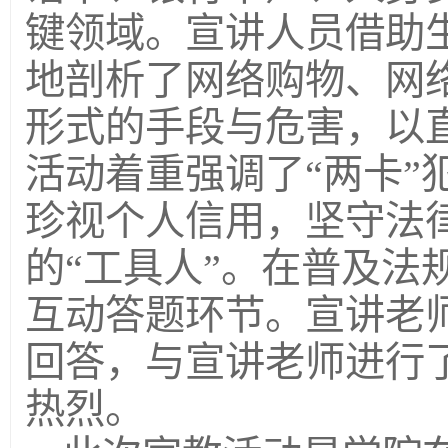
键领域。宣讲人员借助
地剖析了网络购物、网
形式的手段与危害，以
活动着重强调了“两卡”
珍视个人信用，坚守法
的“工具人”。在普及法
互动答题环节。宣讲老
回答，与宣讲老师进行
热烈。