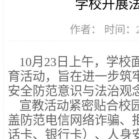
学校开展
作者： 时间：20
10月23日上午，学
育活动，旨在进一步筑
安全防范意识与法治观
宣教活动紧密贴合校
盖防范电信网络诈骗、拒
话卡、银行卡）、人身