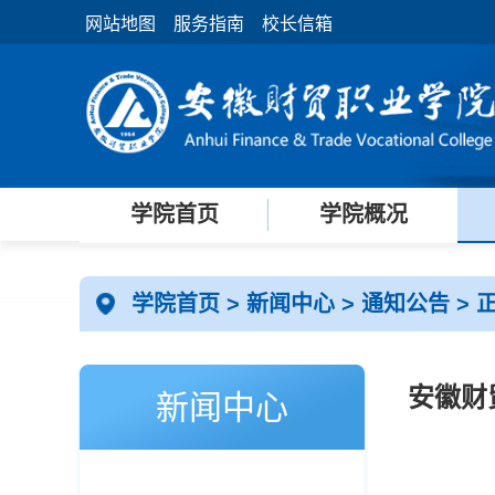
网站地图
服务指南
校长信箱
学院首页
学院概况
学院首页
>
新闻中心
>
通知公告
> 
安徽财
新闻中心