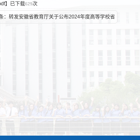
df
】已下载
次
629
条：转发安徽省教育厅关于公布2024年度高等学校省
量工程项目名单的通知