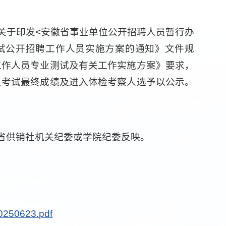
关于印发<安徽省事业单位公开招聘人员暂行办
笔试公开招聘工作人员实施方案的通知》文件规
工作人员专业测试及有关工作实施方案》要求，
员考试最终成绩及进入体检考察人选予以公示。
省供销社机关纪委或学院纪委反映。
623.pdf