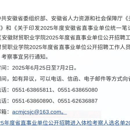
中共安徽省委组织部、安徽省人力资源和社会保障厅《
知》和《关于印发2025年度安徽省直事业单位统一
《安徽财贸职业学院2025年度省直事业单位公开招聘
财贸职业学院2025年度省直事业单位公开招聘工作人
、考察事宜另行通知。
间：2025年6月25日至7月2日。
期间，如有异议，可以电话、信函、电子邮件等方式向
：0551-63865811、0551-63865080
：0551-63860890、0551-62636887
邮箱：
acmjcsjc@163.com。
025年度省直事业单位公开招聘进入体检考察人选名单20250