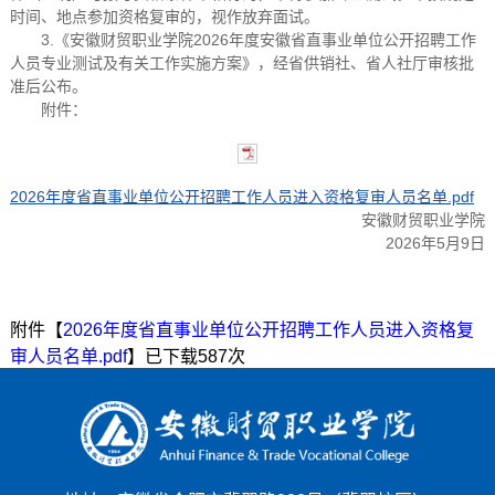
时间、地点参加资格复审的，视作放弃面试。
3.《安徽财贸职业学院2026年度安徽省直事业单位公开招聘工作
人员专业测试及有关工作实施方案》，经省供销社、省人社厅审核批
准后公布。
附件：
2026年度省直事业单位公开招聘工作人员进入资格复审人员名单.pdf
安徽财贸职业学院
2026年5月9日
附件【
2026年度省直事业单位公开招聘工作人员进入资格复
审人员名单.pdf
】已下载
587
次