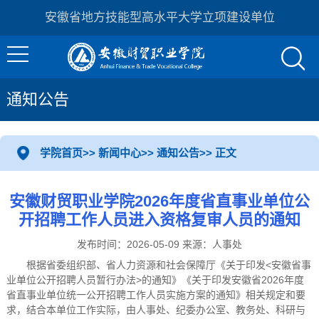
安徽省地方技能型高水平大学立项建设单位
通知公告
学院首页
>>
新闻中心
>>
通知公告
>> 正文
安徽财贸职业学院2026年度省直事业单位公
开招聘工作人员进入资格复审人员的通知
发布时间：2026-05-09 来源：人事处
根据省委组织部、省人力资源和社会保障厅《关于印发<安徽省事
业单位公开招聘人员暂行办法>的通知》《关于印发安徽省2026年度
省直事业单位统一公开招聘工作人员实施方案的通知》相关规定和要
求，结合本单位工作实际，由人事处、纪委办公室、教务处、科研与