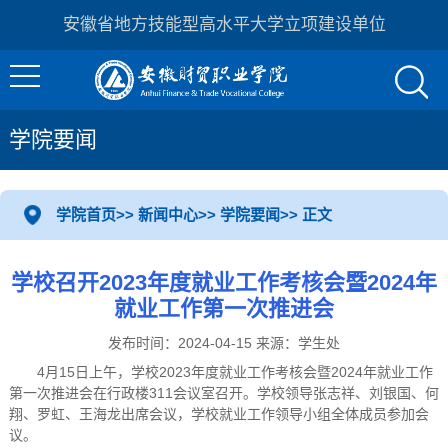
安徽省地方技能型高水平大学立项建设单位
学院要闻
学院首页
>>
新闻中心
>>
学院要闻
>> 正文
学校召开2023年度就业工作考核会暨2024年
就业工作第一次推进会
发布时间：2024-04-15 来源：学生处
4月15日上午，学校2023年度就业工作考核会暨2024年就业工作
第一次推进会在行政楼311会议室召开。学校领导张志祥、刘银国、何
翔、罗虹、王海龙出席会议，学校就业工作领导小组全体成员参加会
议。