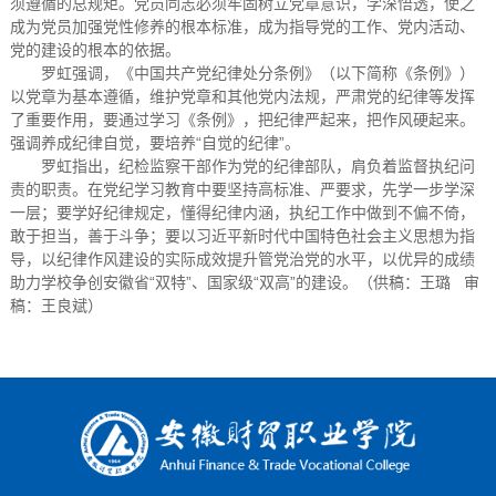
须遵循的总规矩。党员同志必须牢固树立党章意识，学深悟透，使之
成为党员加强党性修养的根本标准，成为指导党的工作、党内活动、
党的建设的根本的依据。
罗虹强调，《中国共产党纪律处分条例》（以下简称《条例》）
以党章为基本遵循，维护党章和其他党内法规，严肃党的纪律等发挥
了重要作用，要通过学习《条例》，把纪律严起来，把作风硬起来。
强调养成纪律自觉，要培养“自觉的纪律”。
罗虹指出，纪检监察干部作为党的纪律部队，肩负着监督执纪问
责的职责。在党纪学习教育中要坚持高标准、严要求，先学一步学深
一层；要学好纪律规定，懂得纪律内涵，执纪工作中做到不偏不倚，
敢于担当，善于斗争；要以习近平新时代中国特色社会主义思想为指
导，以纪律作风建设的实际成效提升管党治党的水平，以优异的成绩
助力学校争创安徽省“双特”、国家级“双高”的建设。（供稿：王璐 审
稿：王良斌）