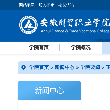
网站地图
服务指南
校长信箱
学院首页
学院概况
学院首页
>
新闻中心
>
学院要闻
> 
新闻中心