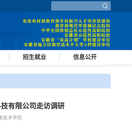
招生就业
信息公开
科技有限公司走访调研
未来技术学院