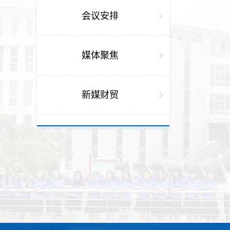
会议安排
媒体聚焦
新媒财贸