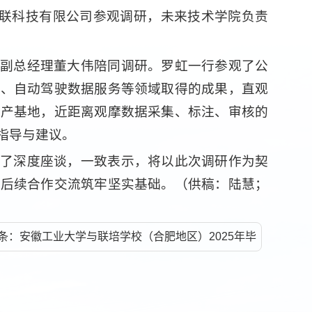
图联科技有限公司参观调研，未来技术学院负责
副总经理董大伟陪同调研。罗虹一行参观了公
注、自动驾驶数据服务等领域取得的成果，直观
生产基地，近距离观摩数据采集、标注、审核的
指导与建议。
了深度座谈，一致表示，将以此次调研作为契
为后续合作交流筑牢坚实基础。（供稿：陆慧；
条：安徽工业大学与联培学校（合肥地区）2025年毕
就业工作调度会在我校召开