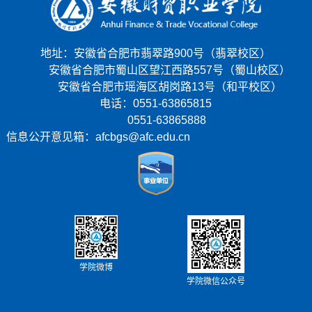
地址：安徽省合肥市翡翠路900号（翡翠校区）
安徽省合肥市蜀山区望江西路557号（蜀山校区）
安徽省合肥市瑶海区胡岗路13号（和平校区）
电话：0551-63865815
0551-63865888
信息公开意见箱：afcbgs@afc.edu.cn
学院微博
学院微信公众号