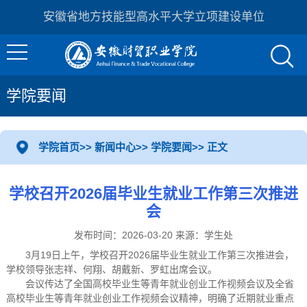
安徽省地方技能型高水平大学立项建设单位
学院要闻
学院首页
>>
新闻中心
>>
学院要闻
>> 正文
学校召开2026届毕业生就业工作第三次推进
会
发布时间：2026-03-20 来源：学生处
3月19日上午，学校召开2026届毕业生就业工作第三次推进会，
学校领导张志祥、何翔、胡戴新、罗虹出席会议。
会议传达了全国高校毕业生等青年就业创业工作视频会议及全省
高校毕业生等青年就业创业工作视频会议精神，明确了近期就业重点