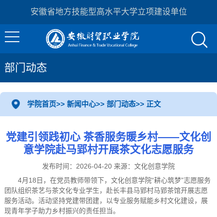
安徽省地方技能型高水平大学立项建设单位
部门动态
学院首页
>>
新闻中心
>>
部门动态
>> 正文
党建引领践初心 茶香服务暖乡村——文化创
意学院赴马郢村开展茶文化志愿服务
发布时间：2026-04-20 来源：文化创意学院
4月18日，在党员教师带领下，文化创意学院“耕心筑梦”志愿服务
团队组织茶艺与茶文化专业学生，赴长丰县马郢村马郢茶馆开展志愿
服务活动。活动坚持党建带团建，以专业服务赋能乡村文化建设，展
现青年学子助力乡村振兴的责任担当。