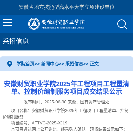
安徽省地方技能型高水平大学立项建设单位
采招信息
学院首页
>>
新闻中心
>>
采招信息
>> 正文
安徽财贸职业学院2025年工程项目工程量清
单、控制价编制服务项目成交结果公示
发布时间：2025-06-30 来源：国有资产管理处
项目名称：安徽财贸职业学院2025年工程项目工程量清单、控制
价编制服务
项目编号：AFTVC-2025-XJ19
本项目通过网上公开询比，经采购人确认，现将结果公示如下：