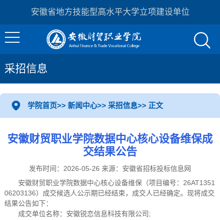
安徽省地方技能型高水平大学立项建设单位
采招信息
学院首页
>>
新闻中心
>>
采招信息
>> 正文
安徽财贸职业学院数据中心核心设备维保成
交结果公告
发布时间：2026-05-26 来源：安徽省招标投标信息网
安徽财贸职业学院数据中心核心设备维保（项目编号：26AT1351
06203136）成交候选人公示期已经结束，成交人已经确定。现将成交
结果公告如下：
成交单位名称：安徽锐恋信息科技有限公司;