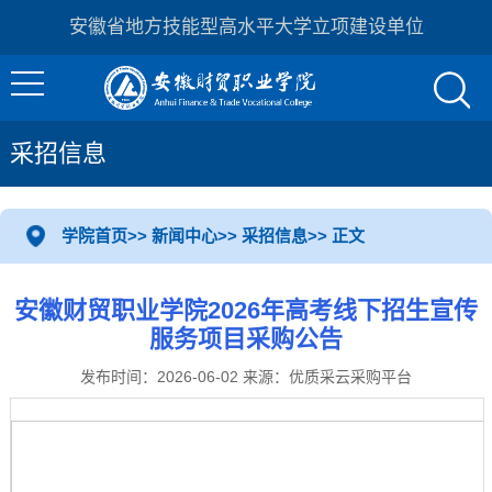
安徽省地方技能型高水平大学立项建设单位
采招信息
学院首页
>>
新闻中心
>>
采招信息
>> 正文
安徽财贸职业学院2026年高考线下招生宣传
服务项目采购公告
发布时间：2026-06-02 来源：优质采云采购平台