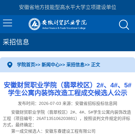
安徽省地方技能型高水平大学立项建设单位
采招信息
学院首页
>>
新闻中心
>>
采招信息
>> 正文
安徽财贸职业学院（翡翠校区）2#、4#、5#
学生公寓内装饰改造工程成交候选人公示
发布时间：2026-07-03 来源：安徽省招标投标信息网
安徽财贸职业学院（翡翠校区）2#、4#、5#学生公寓内装饰改造
工程（项目编号：26AT135106203881），按照谈判文件规定的评标
方式，最终确定：
第一成交候选人：安徽东春建设工程有限公司