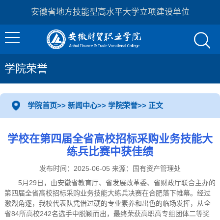
安徽省地方技能型高水平大学立项建设单位
学院荣誉
学院首页
>>
新闻中心
>>
学院荣誉
>> 正文
学校在第四届全省高校招标采购业务技能大
练兵比赛中获佳绩
发布时间：2025-06-05 来源：国有资产管理处
5月29日，由安徽省教育厅、省发展改革委、省财政厅联合主办的
第四届全省高校招标采购业务技能大练兵决赛在合肥落下帷幕。经过
激烈角逐，我校代表队凭借过硬的专业素养和出色的临场发挥，从全
省84所高校242名选手中脱颖而出，最终荣获高职高专组团体二等奖