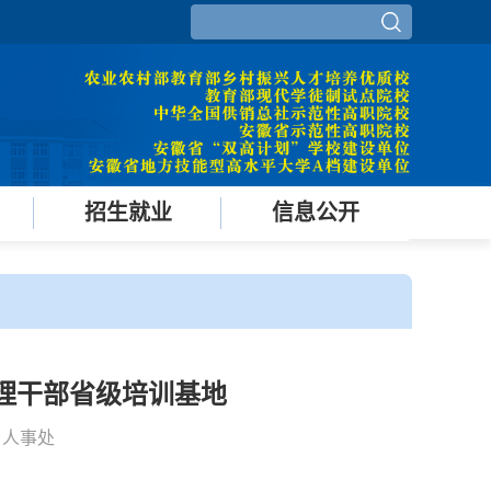
招生就业
信息公开
理干部省级培训基地
源：人事处