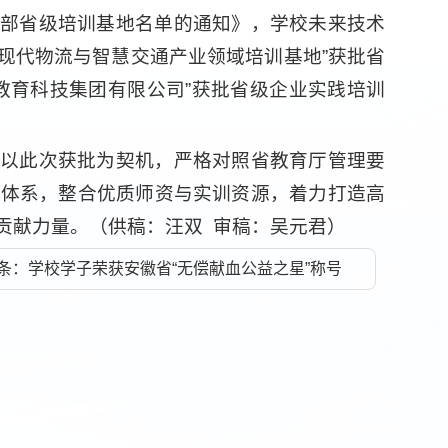
部省级培训基地名单的通知》，学校未来技术
“现代物流与智慧交通产业领域培训基地”获批省
教育科技集团有限公司”获批省级企业实践培训
以此次获批为契机，严格对照省教育厅管理要
程体系，整合优质师资与实训资源，着力打造高
贡献力量。（供稿：汪双 审稿：吴元君）
条：学校学子荣获安徽省“无偿献血公益之星”称号