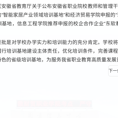
《安徽省教育厅关于公布安徽省职业院校教师和管理干
的“智能家居产业领域培训基地”和经济贸易学院申报的
训基地，信息工程学院推荐申报的校企合作企业“东软
获批是对学校办学实力和培训能力的充分肯定。学校将
履行培训基地建设主体责任，优化培训条件，完善课
特色的省级培训基地，为服务我省职业教育高质量发展
下一