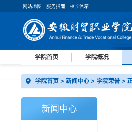
网站地图
服务指南
校长信箱
学院首页
学院概况
学院首页
>
新闻中心
>
学院荣誉
> 
新闻中心