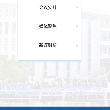
会议安排
媒体聚焦
新媒财贸