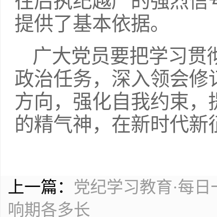
往后执纪越严的强烈信
提供了基本依据。
广大党员要把学习贯
政治任务，深入领会修
方向，强化自我约束，
的精气神，在新时代新
上一篇：
党纪学习教育·每
响期各多长