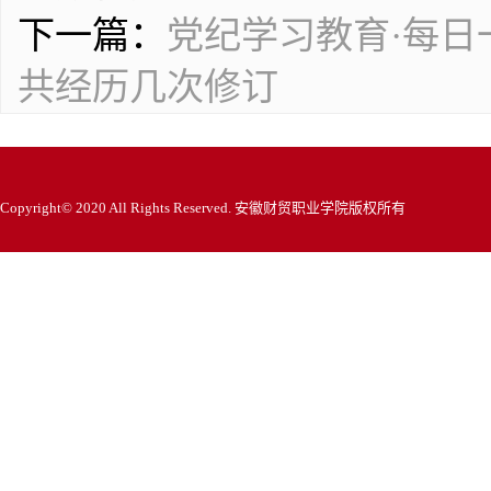
下一篇：
党纪学习教育·每
共经历几次修订
Copyright© 2020 All Rights Reserved. 安徽财贸职业学院版权所有