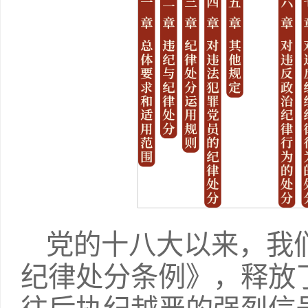
党的十八大以来，我
纪律处分条例》，释放