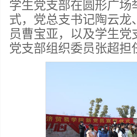
学生党支部在圆形广场
式，党总支书记陶云龙
员曹宝亚，以及学生党
党支部组织委员张超担