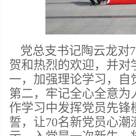
党总支书记陶云龙对
贺和热烈的欢迎，并对
一，加强理论学习，自
第二，牢记全心全意为
作学习中发挥党员先锋
誓，让70名新党员心