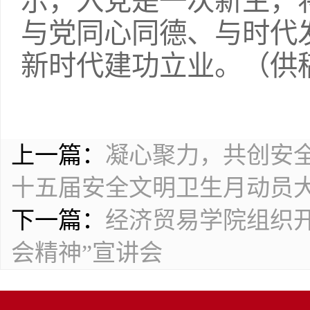
示，入党是一次新生，
与党同心同德、与时代
新时代建功立业。（供稿
上一篇：
凝心聚力，共创安
十五届安全文明卫生月动员
下一篇：
经济贸易学院组织
会精神”宣讲会