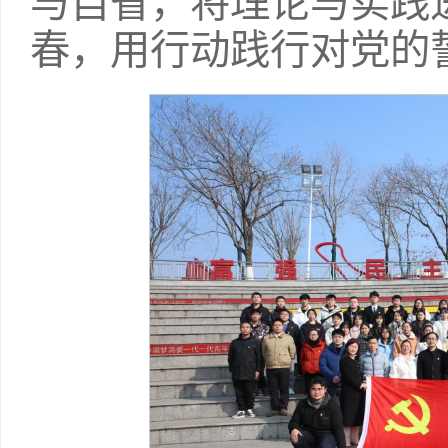
与自省，将理论与实践
春，用行动践行对党的