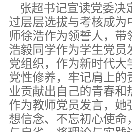
张超书记宣读党委决
过层层选拔与考核成为
师徐浩作为领誓人，带领
浩毅同学作为学生党员
党组织，作为新时代大
党性修养，牢记肩上的
业贡献出自己的青春和
作为教师党员发言，她
想信念、不忘初心使命