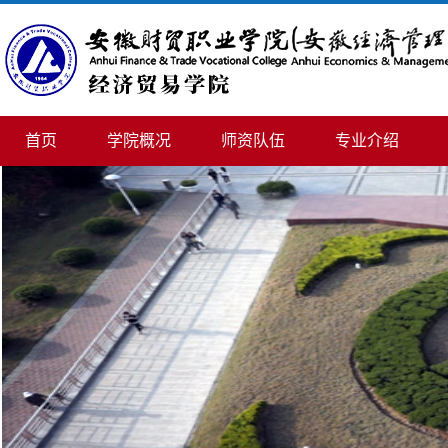
首页
学院概况
师资队伍
专业介绍