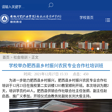
学校首页
首页
>
社会培训
> 正文
学校举办肥西县乡村振兴农民专业合作社培训班
时间：2021年12月27日 15:33 点击：
450
为进一步助力肥西县乡村振兴，肥西县乡村振兴农民专业合作社
培训于12月23日在我校第二实训楼1203教室顺利开班。本次培训为期2
天，培训学员约40人。肥西县供销合作社联合社主任张炯、副主任赵
启昌、施广义参加，开班仪式由教务处副处长刘大俊主持。