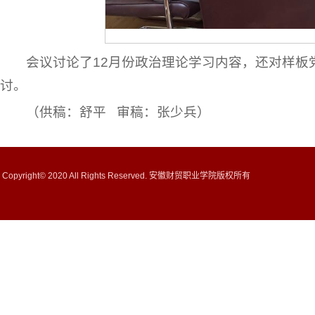
会议讨论了12月份政治理论学习内容，还对样
讨。
（供稿：舒平 审稿：张少兵）
Copyright© 2020 All Rights Reserved. 安徽财贸职业学院版权所有