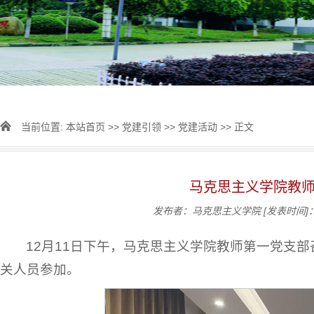
当前位置:
本站首页
>>
党建引领
>>
党建活动
>> 正文
马克思主义学院教
发布者：马克思主义学院
[发表时间]：
12月11日下午，马克思主义学院教师第一党支
关人员参加。