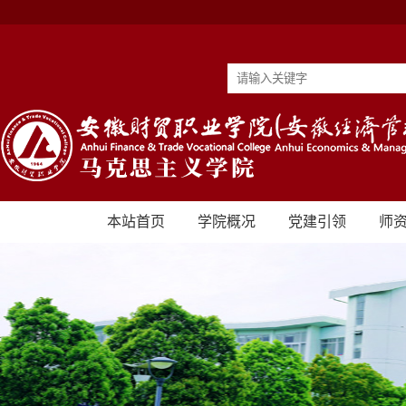
本站首页
学院概况
党建引领
师