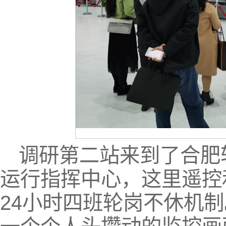
调研第二站来到了合肥
运行指挥中心，这里遥控
24小时四班轮岗不休机