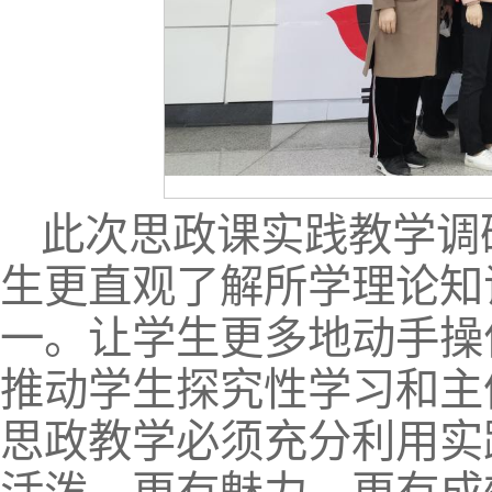
此次思政课实践教学调
生更直观了解所学理论知
一。让学生更多地动手操
推动学生探究性学习和主
思政教学必须充分利用实