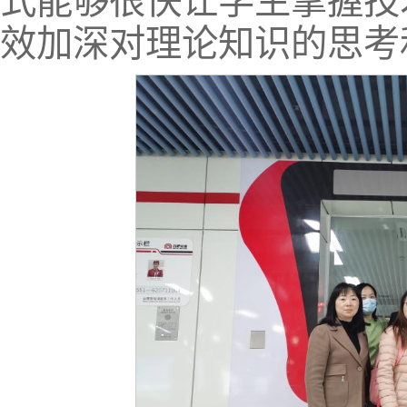
式能够很快让学生掌握技
效加深对理论知识的思考