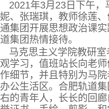
2021年3月23日下
妮、张瑞琪，教师徐莲、
通集团开展思想政治课实
道集团热情接待。
马克思主义学院教研室
观学习，值班站长向老师
作细节，并且特别为马院
办公生活区。合肥轨道集
右的青年人，长长的回廊