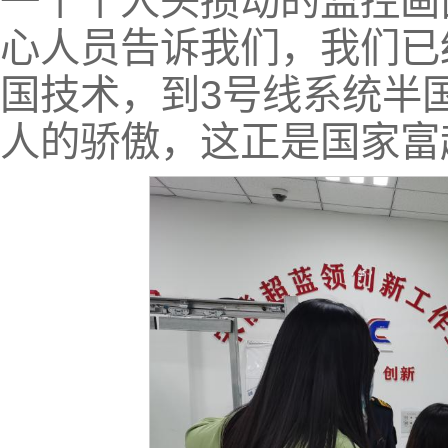
一个个人头攒动的监控画
心人员告诉我们，我们已
国技术，到3号线系统半
人的骄傲，这正是国家富