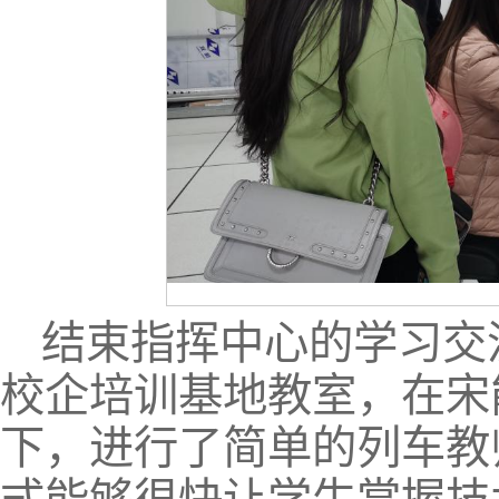
结束指挥中心的学习交
校企培训基地教室，在宋
下，进行了简单的列车教