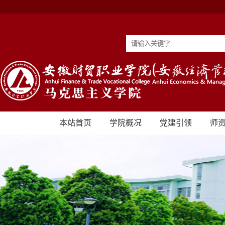
本站首页
学院概况
党建引领
师