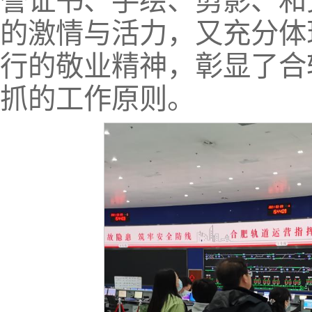
誉证书、手绘、剪影、和
的激情与活力，又充分体
行的敬业精神，彰显了合
抓的工作原则。