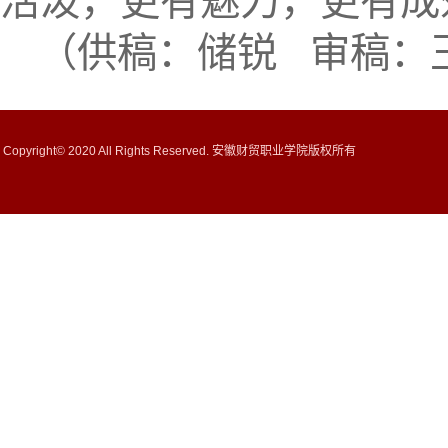
活泼，更有魅力，更有成
（供稿：储锐 审稿：
Copyright© 2020 All Rights Reserved. 安徽财贸职业学院版权所有