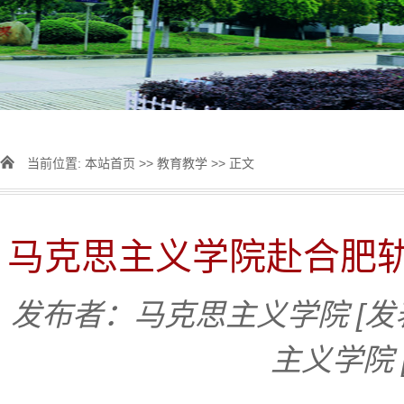
当前位置:
本站首页
>>
教育教学
>> 正文
马克思主义学院赴合肥
发布者：马克思主义学院
[发
主义学院