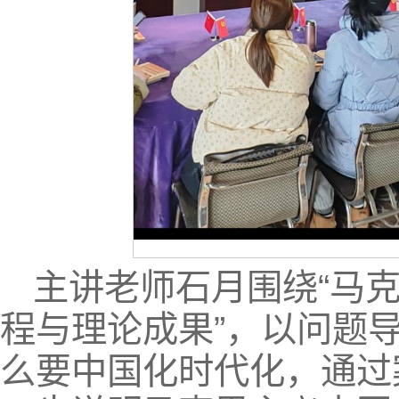
主讲老师石月围绕“马
程与理论成果”，以问题
么要中国化时代化，通过