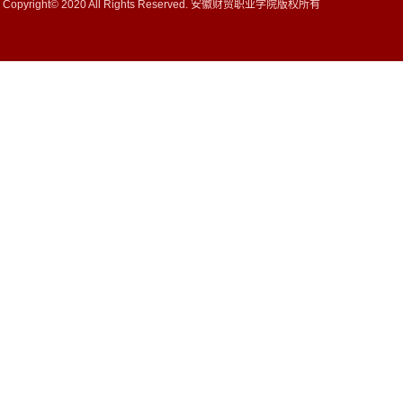
Copyright© 2020 All Rights Reserved. 安徽财贸职业学院版权所有