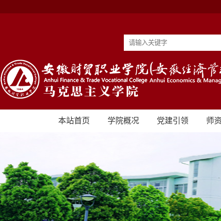
本站首页
学院概况
党建引领
师