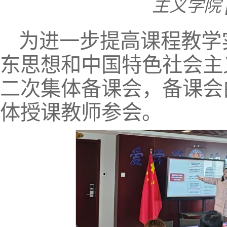
主义学院
为进一步提高课程教学
东思想和中国特色社会主
二次集体备课会，备课会
体授课教师参会。