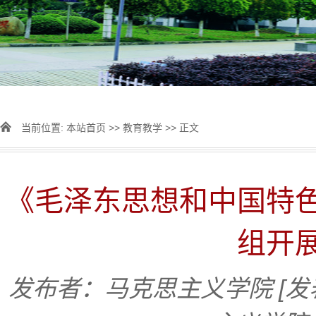
当前位置:
本站首页
>>
教育教学
>> 正文
《毛泽东思想和中国特
组开
发布者：马克思主义学院
[发