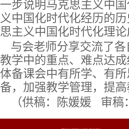
一步说明马克思主义中国
义中国化时代化经历的历
思主义中国化时代化理论
与会老师分享交流了各
教学中的重点、难点达成
体备课会中有所学、有所
备，加强教学管理，提高
（供稿：陈媛媛 审稿