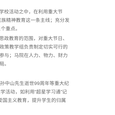
学校活动之中，在利用重大节
民族精神教育这一条主线；充分发
三个重点。
思政教育的范围，对重大节日、
政策教学组负责制定切实可行的
参与；马院在人力、物力、财力
局。
孙中山先生逝世99周年等重大纪
学活动，如利用“超星学习通”记
爱国主义教育，提升学生的归属