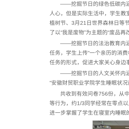
——挖掘节日的绿色低碳内
人心，但是实际生活中，学生教
植树节、3月21日世界森林日
了以“我是废物”为主题的“废品
——挖掘节日的法治教育内
任务，学生上传“一个亲历的消费权
任务的形式，促进大家关心身边
——挖掘节日的人文关怀内
“安徽财贸职业学院学生睡眠状况
共收到有效问卷756份，
等行为，约1/3同学经常在零点
进一步掌握了学生在寝室内睡眠