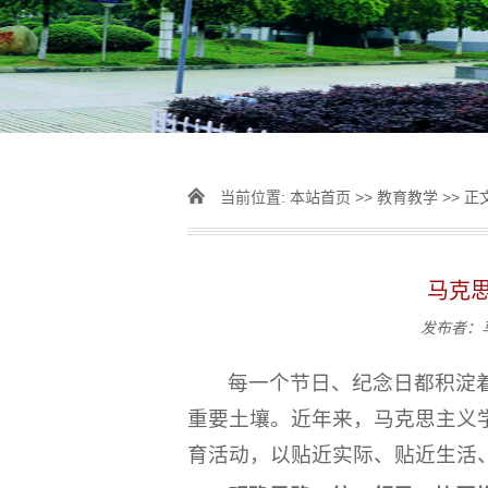
当前位置:
本站首页
>>
教育教学
>> 正
马克
发布者：
每一个节日、纪念日都积淀
重要土壤。近年来，马克思主义
育活动，以贴近实际、贴近生活