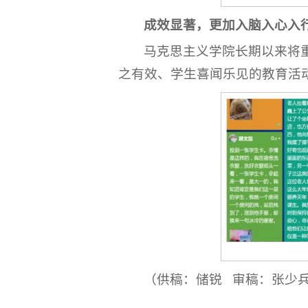
成效显著，
更加入脑入心入
马克思主义学院长期以来将
之有效、学生喜闻乐见的教育活
（供稿：储锐 审稿：张少