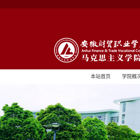
本站首页
学院概