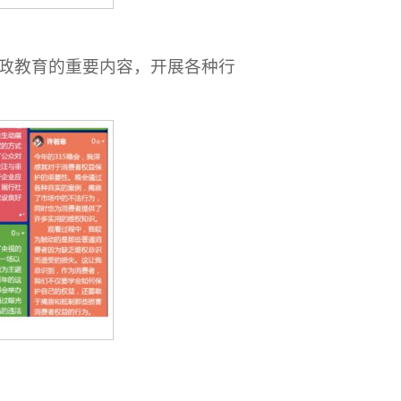
政教育的重要内容，开展各种行