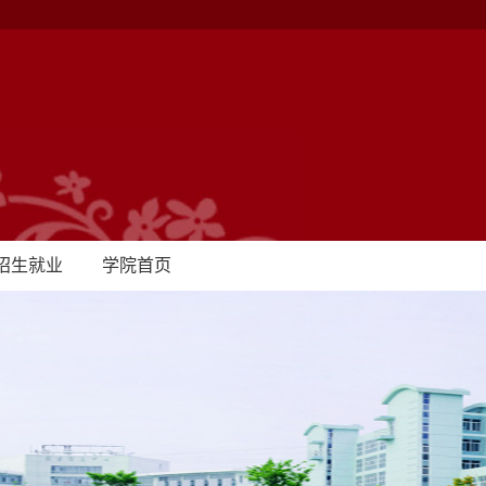
招生就业
学院首页