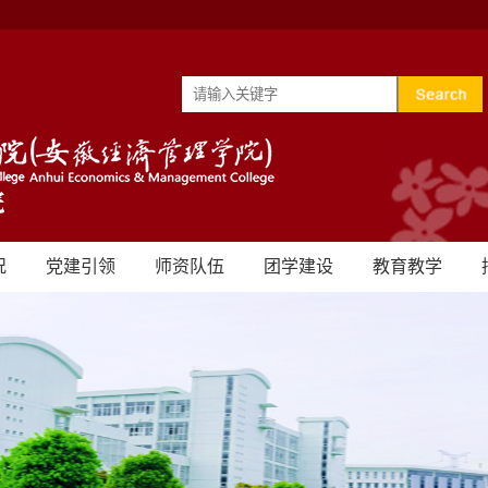
况
党建引领
师资队伍
团学建设
教育教学