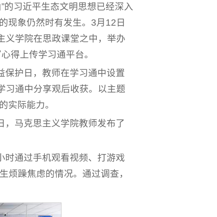
”的习近平生态文明思想已经深入
现象仍然时有发生。3月12日
主义学院在思政课堂之中，举办
写心得上传学习通平台。
益保护日，教师在学习通中设置
，在学习通中分享观后收获。以主题
的实际能力。
日，马克思主义学院教师发布了
小时通过手机观看视频、打游戏
产生烦躁焦虑的情况。通过调查，