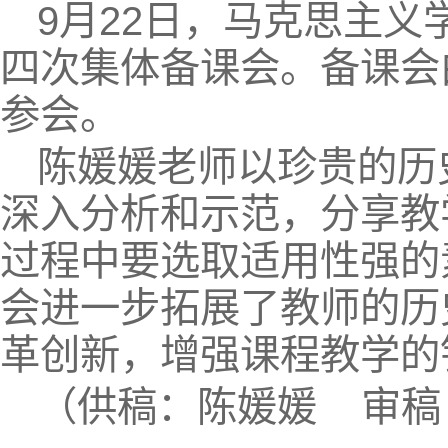
9月22日，马克思主
四次集体备课会。备课会
参会。
陈媛媛老师以珍贵的历
深入分析和示范，分享教
过程中要选取适用性强的
会进一步拓展了教师的历
革创新，增强课程教学的
（供稿：陈媛媛 审稿