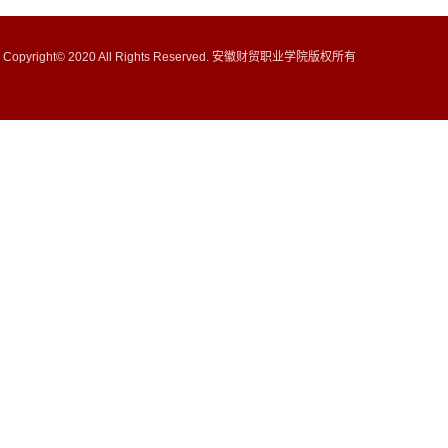
Copyright© 2020 All Rights Reserved. 安徽财贸职业学院版权所有