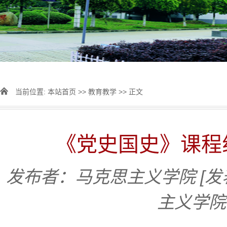
当前位置:
本站首页
>>
教育教学
>> 正文
《党史国史》课程
发布者：马克思主义学院
[发
主义学