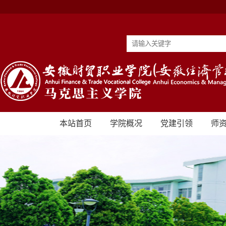
本站首页
学院概况
党建引领
师