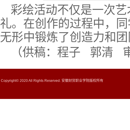
彩绘活动不仅是一次艺
礼。在创作的过程中，同
无形中锻炼了创造力和团
（供稿：程子 郭清 
Copyright© 2020 All Rights Reserved. 安徽财贸职业学院版权所有