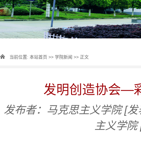
当前位置:
本站首页
>>
学院新闻
>> 正文
发明创造协会—彩
发布者：马克思主义学院
[发
主义学院