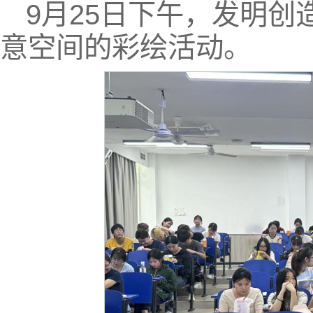
9月25日下午，发明创
意空间的彩绘活动。