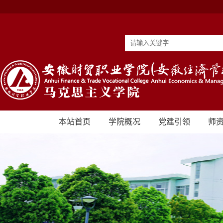
本站首页
学院概况
党建引领
师