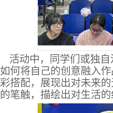
活动中，同学们或独自
如何将自己的创意融入作
彩搭配，展现出对未来的
的笔触，描绘出对生活的