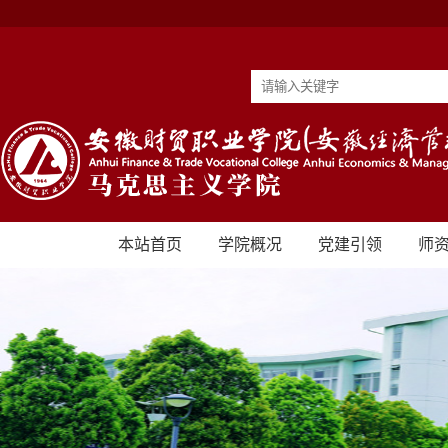
本站首页
学院概况
党建引领
师