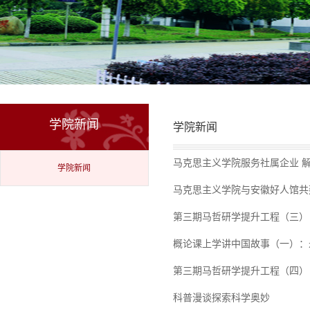
学院新闻
学院新闻
马克思主义学院服务社属企业 
学院新闻
马克思主义学院与安徽好人馆共
第三期马哲研学提升工程（三）
概论课上学讲中国故事（一）：
第三期马哲研学提升工程（四）
科普漫谈探索科学奥妙