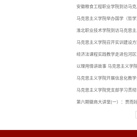
安徽粮食工程职业学院到访马克
马克思主义学院举办国学（哲学
淮北职业技术学院到访马克思主
马克思主义学院召开实训建设方
经济法课程实践教学走进包河区
以理用情讲故事 马克思主义学
马克思主义学院开展信息化教学
马克思主义学院党支部学习贯彻
第六期徽商大讲堂(一）：贾而