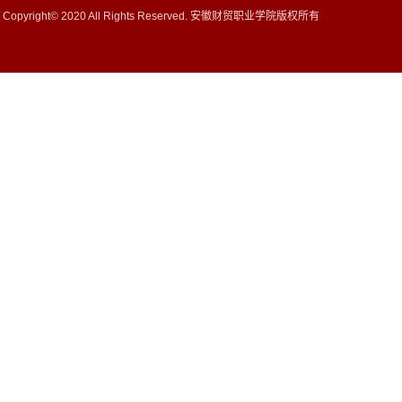
Copyright© 2020 All Rights Reserved. 安徽财贸职业学院版权所有