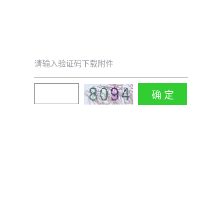
请输入验证码下载附件