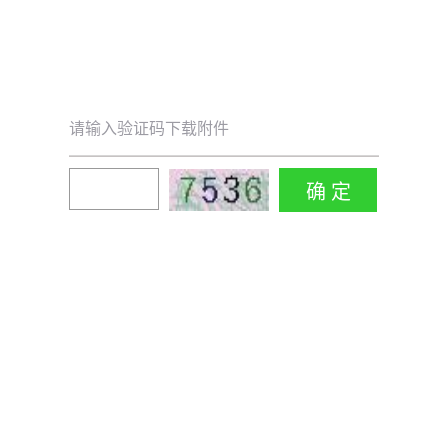
请输入验证码下载附件