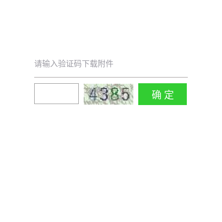
请输入验证码下载附件