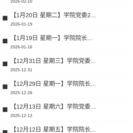
2026-02-10
【1月20日 星期二】学院党委2...
2026-01-19
【1月19日 星期一】学院院长...
2026-01-16
【12月31日 星期三】学院党委...
2025-12-31
【12月29日 星期一】学院院长...
2025-12-26
【12月13日 星期六】学院党委...
2025-12-12
【12月12日 星期五】学院院长...