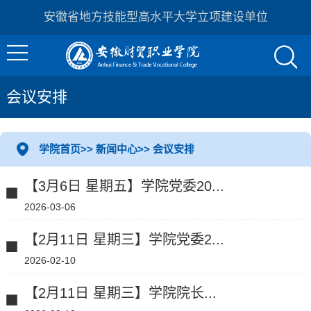
安徽省地方技能型高水平大学立项建设单位
会议安排
学院首页
>>
新闻中心
>>
会议安排
【3月6日 星期五】学院党委20...
2026-03-06
【2月11日 星期三】学院党委2...
2026-02-10
【2月11日 星期三】学院院长...