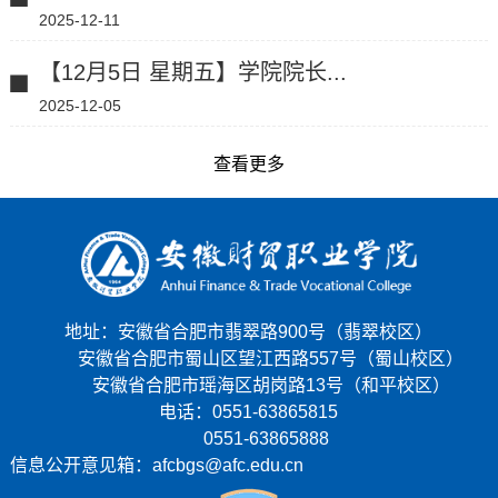
2025-12-11
【12月5日 星期五】学院院长...
2025-12-05
查看更多
地址：安徽省合肥市翡翠路900号（翡翠校区）
安徽省合肥市蜀山区望江西路557号（蜀山校区）
安徽省合肥市瑶海区胡岗路13号（和平校区）
电话：0551-63865815
0551-63865888
信息公开意见箱：afcbgs@afc.edu.cn