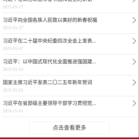
2025-01-27
习近平向全国各族人民致以美好的新春祝福
2025-01-27
习近平在二十届中央纪委四次全会上发表...
2025-01-07
习近平：以中国式现代化全面推进强国建...
2025-01-03
国家主席习近平发表二〇二五年新年贺词
2025-01-02
习近平在省部级主要领导干部学习贯彻党...
2024-11-01
点击查看更多