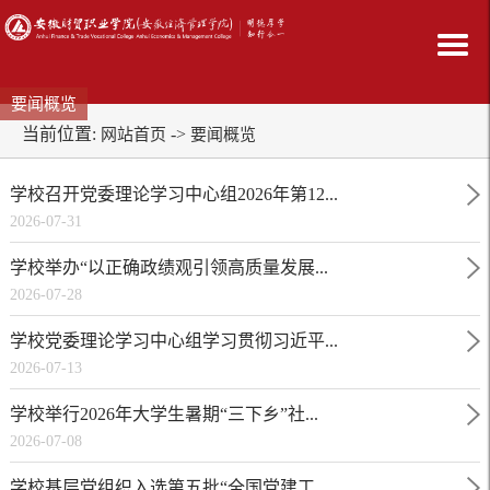
要闻概览
当前位置:
->
网站首页
要闻概览
学校召开党委理论学习中心组2026年第12...
2026-07-31
学校举办“以正确政绩观引领高质量发展...
2026-07-28
学校党委理论学习中心组学习贯彻习近平...
2026-07-13
学校举行2026年大学生暑期“三下乡”社...
2026-07-08
学校基层党组织入选第五批“全国党建工...