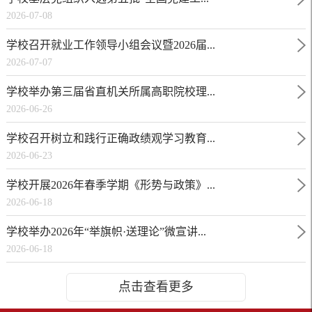
2026-07-08
学校召开就业工作领导小组会议暨2026届...
2026-07-07
学校举办第三届省直机关所属高职院校理...
2026-06-26
学校召开树立和践行正确政绩观学习教育...
2026-06-23
学校开展2026年春季学期《形势与政策》...
2026-06-18
学校举办2026年“举旗帜·送理论”微宣讲...
2026-06-18
点击查看更多