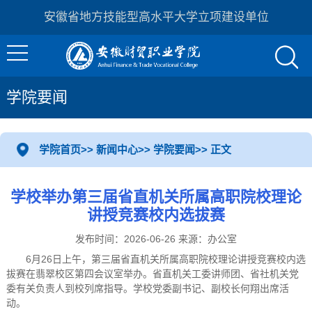
安徽省地方技能型高水平大学立项建设单位
学院要闻
学院首页
>>
新闻中心
>>
学院要闻
>> 正文
学校举办第三届省直机关所属高职院校理论
讲授竞赛校内选拔赛
发布时间：2026-06-26 来源：办公室
6月26日上午，第三届省直机关所属高职院校理论讲授竞赛校内选
拔赛在翡翠校区第四会议室举办。省直机关工委讲师团、省社机关党
委有关负责人到校列席指导。学校党委副书记、副校长何翔出席活
动。