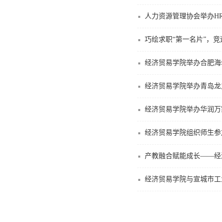
人力资源管理协会举办H
巧绘求职“第一名片”，竞
经济贸易学院举办合肥海
经济贸易学院举办青岛龙
经济贸易学院举办华润万
经济贸易学院组织师生参加
产教融合赋能成长——经
经济贸易学院与宣城市工