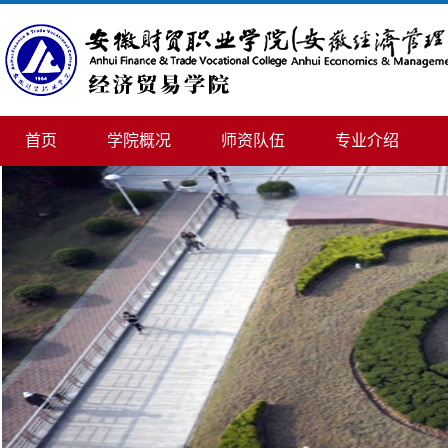
首页
学院概况
师资队伍
专业介绍