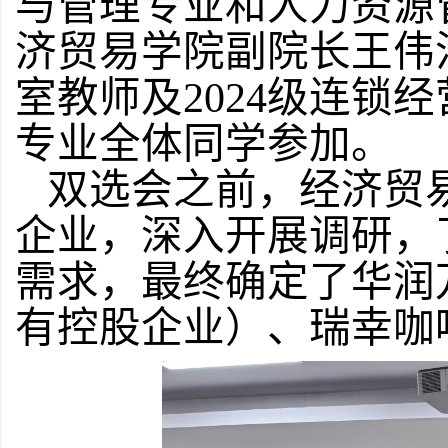
与管理专业和人力资源
济贸易学院副院长王伟
室教师及
202
4
级连锁经
专业全体同学参加。
双选会之前，经济贸
企业，深入开展调研，
需求，最终确定了华润
有控股企业）、瑞幸咖