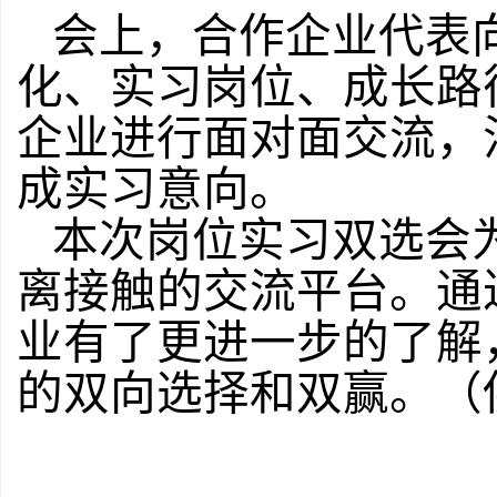
会上，合作企业代表
化、实习岗位、成长路
企业进行面对面交流，
成实习意向。
本次岗位实习双选会
离接触的交流平台。通
业有了更进一步的了解
的双向选择和双赢。（