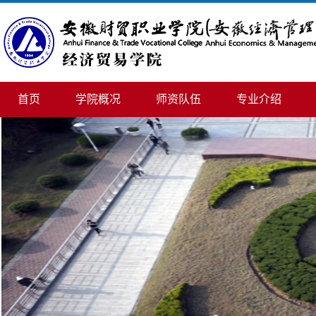
首页
学院概况
师资队伍
专业介绍