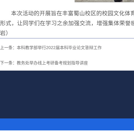
本次活动的开展旨在丰富蜀山校区的校园文化体
形式，让同学们在学习之余加强交流，增强集体荣誉
岩）
上一条：
本科教学部举行2022届本科毕业论文答辩工作
下一条：
教务处举办线上考研备考规划指导讲座