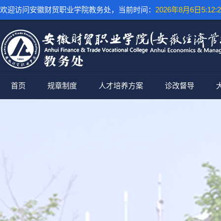
欢迎访问安徽财贸职业学院教务处，当前时间：
2026年8月6日5:12:3
首页
规章制度
人才培养方案
诊改督导