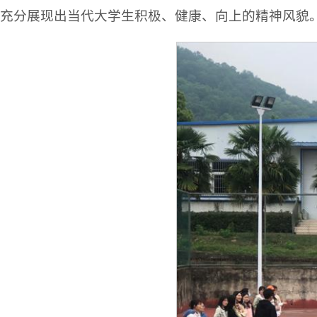
充分展现出当代大学生积极、健康、向上的精神风貌