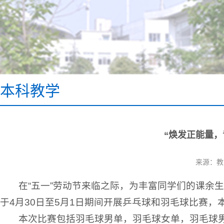
本科教学
“焕发正能量，
来源：
在“五一”劳动节来临之际，为丰富同学们的课余
于4月30日至5月1日期间开展乒乓球和羽毛球比赛，
本次比赛包括羽毛球男单，羽毛球女单，羽毛球