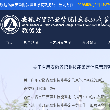
欢迎访问安徽财贸职业学院教务处，当前时间：
2026年8月9日14:37:
首页
规章制度
人才培养方案
诊改督导
关于启用安徽省职业技能鉴定信息管理
关于启用安徽省职业技能鉴定信息管理系统的通知
职技鉴〔2015〕2号
各市、省直管县职业技能鉴定（指导）中心，各职业
为了进一步规范职业技能鉴定考务工作，加强考务信