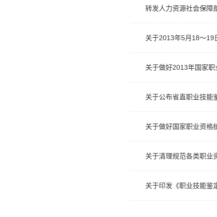
转发人力资源社会保障
关于2013年5月18
关于做好2013年国家
关于公布省直职业技能
关于做好国家职业资格
关于清理规范各类职业
关于印发《职业技能鉴