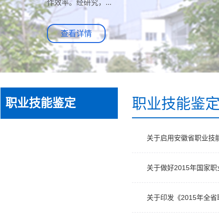
作效率。经研究，...
查看详情
职业技能鉴
职业技能鉴定
关于启用安徽省职业技
关于做好2015年国家
关于印发《2015年全