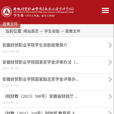
政策文件
当前位置:
->
->
网站首页
学生资助
政策文件
安徽财贸职业学院学生资助政策简介
2022-06-30
安徽财贸职业学院国家奖学金评审办法（...
2025-07-03
安徽财贸职业学院国家励志奖学金评审办...
2025-07-03
（皖财教〔2023〕508号）安徽省财政厅 ...
2023-06-13
（财教〔2021〕310号）财政部 教育部 人...