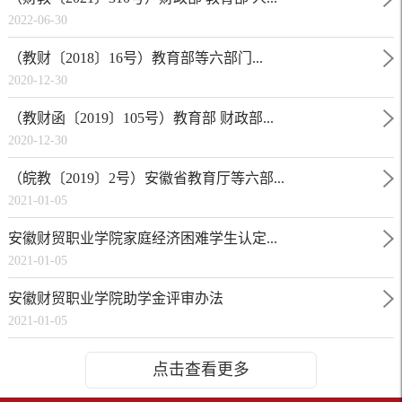
2022-06-30
（教财〔2018〕16号​）教育部等六部门...
2020-12-30
（教财函〔2019〕105号）教育部 财政部...
2020-12-30
（皖教〔2019〕2号）安徽省教育厅等六部...
2021-01-05
安徽财贸职业学院家庭经济困难学生认定...
2021-01-05
安徽财贸职业学院助学金评审办法
2021-01-05
点击查看更多