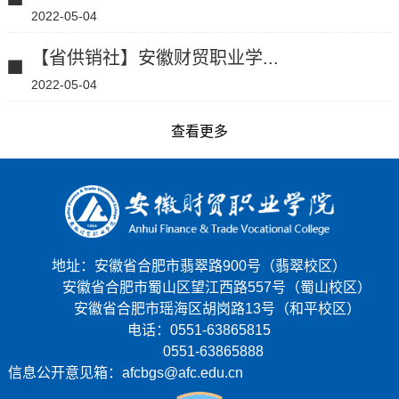
2022-05-04
【省供销社】安徽财贸职业学...
2022-05-04
查看更多
地址：安徽省合肥市翡翠路900号（翡翠校区）
安徽省合肥市蜀山区望江西路557号（蜀山校区）
安徽省合肥市瑶海区胡岗路13号（和平校区）
电话：0551-63865815
0551-63865888
信息公开意见箱：afcbgs@afc.edu.cn