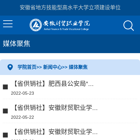
安徽省地方技能型高水平大学立项建设单位
媒体聚焦
学院首页
>>
新闻中心
>>
媒体聚焦
【省供销社】肥西县公安局“...
2022-05-23
【省供销社】安徽财贸职业学...
2022-05-22
【省供销社】安徽财贸职业学...