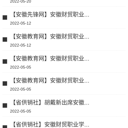
2022-05-20
【安徽先锋网】安徽财贸职业...
2022-05-12
【安徽教育网】安徽财贸职业...
2022-05-12
【安徽教育网】安徽财贸职业...
2022-05-05
【安徽教育网】安徽财贸职业...
2022-05-05
【省供销社】胡戴新出席安徽...
2022-05-05
【省供销社】安徽财贸职业学...