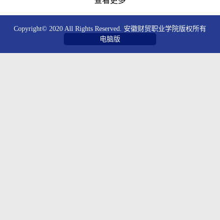
查看更多
Copyright© 2020 All Rights Reserved. 安徽财贸职业学院版权所有
电脑版