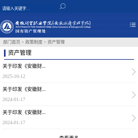
部门首页
>
政策制度
>
资产管理
资产管理
关于印发《安徽财...
2025-10-12
关于印发《安徽财...
2024-01-17
关于印发《安徽财...
2024-01-17