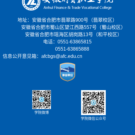
地址：安徽省合肥市翡翠路900号（翡翠校区）
安徽省合肥市蜀山区望江西路557号（蜀山校区）
安徽省合肥市瑶海区胡岗路13号（和平校区）
电话：0551-63865815
0551-63865888
信息公开意见箱：afcbgs@afc.edu.cn
学院微博
学院微信公众号