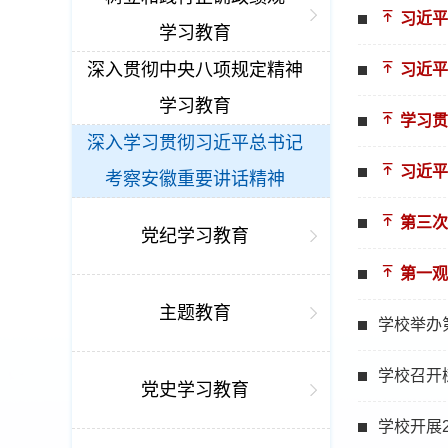
习近平
学习教育
深入贯彻中央八项规定精神
习近平
学习教育
学习贯
深入学习贯彻习近平总书记
习近平
考察安徽重要讲话精神
第三次
党纪学习教育
第一观
主题教育
学校举办
学校召开
党史学习教育
学校开展