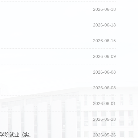
2026-06-18
2026-06-18
2026-06-15
2026-06-09
2026-06-08
2026-06-08
2026-06-01
2026-05-28
院就业（实...
2026-05-26