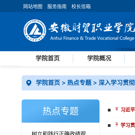
网站地图
服务指南
校长信箱
学院首页
学院概况
学院首页
>
热点专题
>
深入学习贯
热点专题
习近平
学习贯
树立和践行正确政绩观