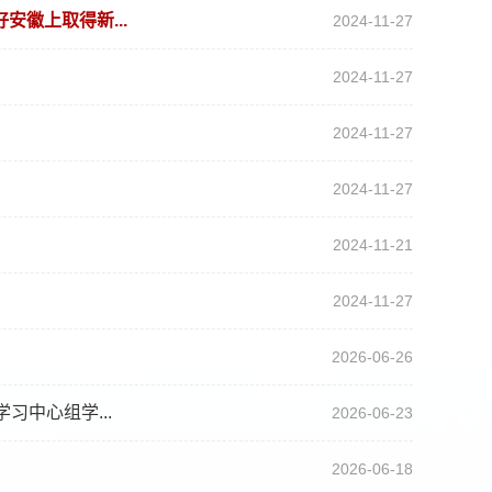
徽上取得新...
2024-11-27
2024-11-27
2024-11-27
2024-11-27
2024-11-21
2024-11-27
2026-06-26
中心组学...
2026-06-23
2026-06-18