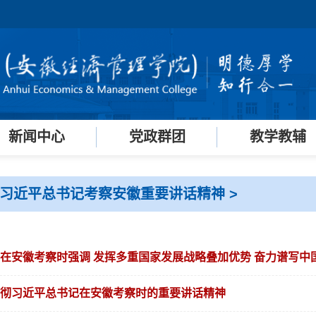
新闻中心
党政群团
教学教辅
彻习近平总书记考察安徽重要讲话精神
>
在安徽考察时强调 发挥多重国家发展战略叠加优势 奋力谱写中国式
彻习近平总书记在安徽考察时的重要讲话精神