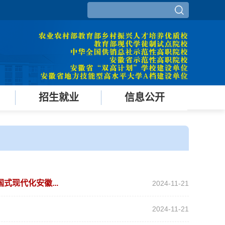
招生就业
信息公开
现代化安徽...
2024-11-21
2024-11-21