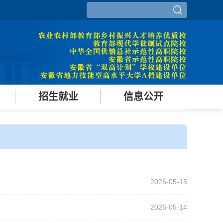
招生就业
信息公开
2026-05-15
2026-05-14