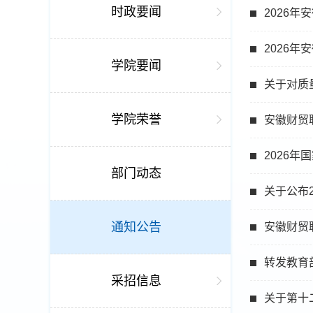
时政要闻
2026
2026
学院要闻
关于对质
学院荣誉
安徽财贸
2026
部门动态
关于公布
通知公告
安徽财贸
转发教育
采招信息
关于第十