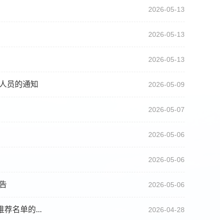
2026-05-13
2026-05-13
2026-05-13
审人员的通知
2026-05-09
2026-05-07
2026-05-06
2026-05-06
告
2026-05-06
名单的...
2026-04-28