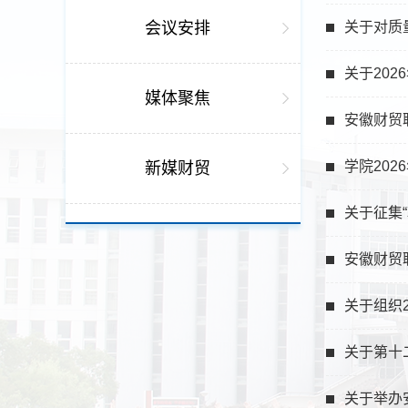
会议安排
关于对质
关于20
媒体聚焦
安徽财贸
学院202
新媒财贸
关于征集
安徽财贸
关于组织
关于第十
关于举办