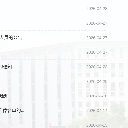
2026-04-28
2026-04-27
察人员的公告
2026-04-27
2026-04-27
的通知
2026-04-23
2026-04-20
通知
2026-04-16
名单的...
2026-04-14
2026-04-13