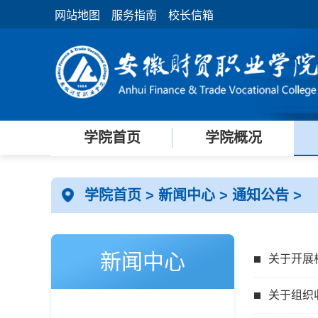
网站地图
服务指南
校长信箱
学院首页
学院概况
学院首页
>
新闻中心
>
通知公告
>
新闻中心
关于开展
关于组织