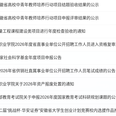
年安徽省高校中青年教师培养行动项目结题验收结果的公示
年安徽省高校中青年教师培养行动项目申报评审结果的公示
量工程课程建设类项目进行年度检查验收的通知
职业学院2026年度省直事业单位公开招聘工作人员进入资格复
年国家社会科学基金年度项目申报公告
2026年省供销社直属事业单位公开招聘工作人员笔试成绩的公告
职业学院关于2026年资产报废处置的通知
部教育考试院关于申报2026年度国家教育考试科研规划课题的公
二届“挑战杯·华安证券”安徽省大学生创业计划竞赛校内选拔作品推荐