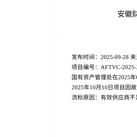
安徽
发布时间：2025-09-2
项目编号：AFTVC-2025-
国有资产管理处在2025
2025年10月10日项目因
流标原因：有效供应商不