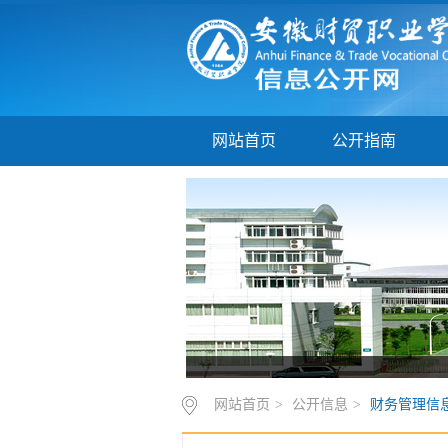
网站首页
公开指南
网站首页
>
公开信息
>
财务管理信