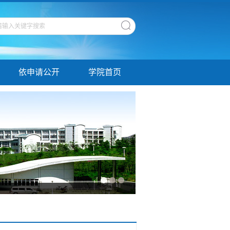
依申请公开
学院首页