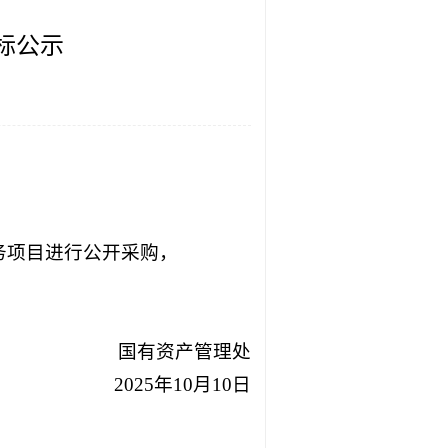
标公示
服务项目进行公开采购，
国有资产管理处
2025年10月10日