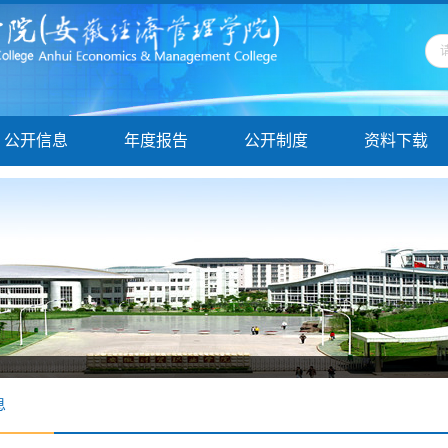
公开信息
年度报告
公开制度
资料下载
息