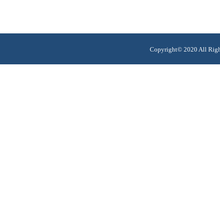
Copyright© 2020 Al