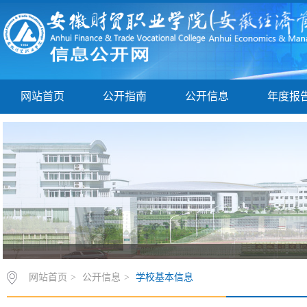
网站首页
公开指南
公开信息
年度报
网站首页
>
公开信息
>
学校基本信息