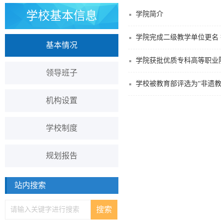
学校基本信息
学院简介
学院完成二级教学单位更名
基本情况
学院获批优质专科高等职业
领导班子
学校被教育部评选为“非遗教
机构设置
学校制度
规划报告
站内搜索