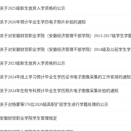
关于2025级新生放弃入学资格的公示
关于2026年预计毕业生学历电子照片补拍的通知
关于对安徽财贸职业学院（安徽经济管理干部学院）2013-2017级学生学
关于对安徽财贸职业学院（安徽经济管理干部学院）2014级及以前学生
关于2023级新生放弃入学资格的公示
关于2024年线上学习预计毕业生学历证书电子图像采集的工作安排的通知
关于2024年在校专科预计毕业生学历照片电子图像采集补拍的通知
关于对杨蒙等576位2020级高职扩招学生进行学籍处理的公示
安徽财贸职业学院学生管理规定