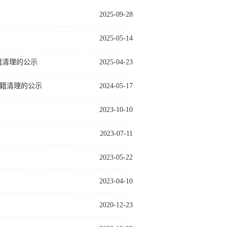
2025-09-28
2025-05-14
籍清理的公示
2025-04-23
学籍清理的公示
2024-05-17
2023-10-10
2023-07-11
2023-05-22
2023-04-10
2020-12-23