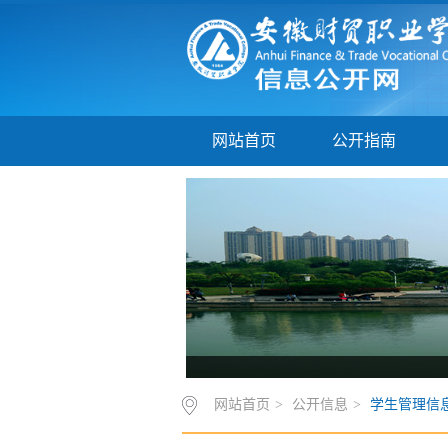
网站首页
公开指南
网站首页
>
公开信息
>
学生管理信