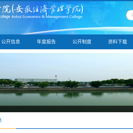
公开信息
年度报告
公开制度
资料下载
息