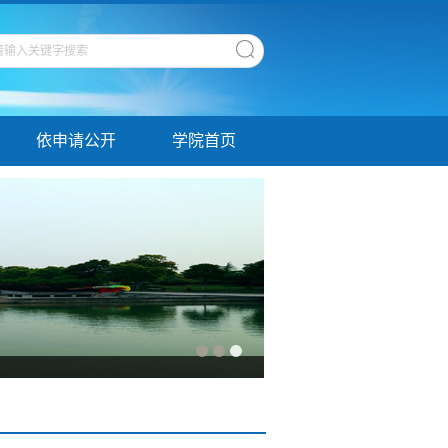
依申请公开
学院首页