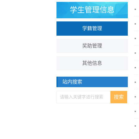
学生管理信息
学籍管理
奖助管理
其他信息
站内搜索