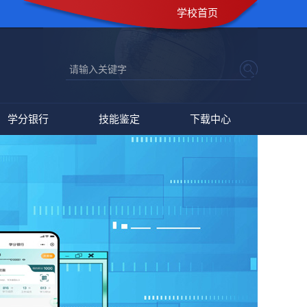
学校首页
学分银行
技能鉴定
下载中心