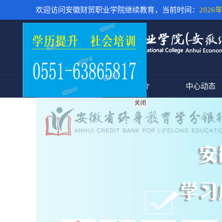
欢迎访问安徽财贸职业学院继续教育，当前时间：
2026年
首页
中心简介
中心动态
关闭