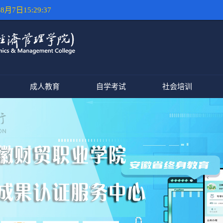
8月7日15:29:37
成人教育
自学考试
社会培训