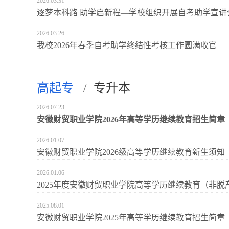
2026.03.31
逐梦本科路 助学启新程—学校组织开展自考助学宣讲
2026.03.26
我校2026年春季自考助学终结性考核工作圆满收官
高起专
/
专升本
2026.07.23
安徽财贸职业学院2026年高等学历继续教育招生简章
2026.01.07
安徽财贸职业学院2026级高等学历继续教育新生须知
2026.01.06
2025年度安徽财贸职业学院高等学历继续教育（非脱
2025.08.01
安徽财贸职业学院2025年高等学历继续教育招生简章