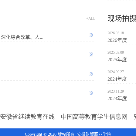
现场拍
+ALL
2026.03.18
化综合改革、人...
2026年度
2025.03.09
2025年度
2024.09.27
2024年度
2023.11.29
2023年度
安徽省继续教育在线
中国高等教育学生信息网
Copyright © 2020 版权所有 安徽财贸职业学院