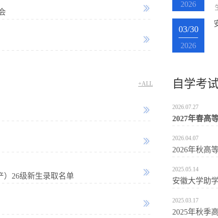
2026
会
03/30
2026
自学考
+ALL
2026.07.27
2027年春
2026.04.07
2026年秋
2025.05.14
产）26级新生录取名单
安徽大学助
2025.03.17
2025年秋