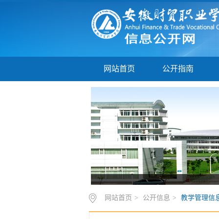
网站首页
公开指南
网站首页
>
公开信息
>
教学管理信