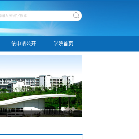
依申请公开
学院首页