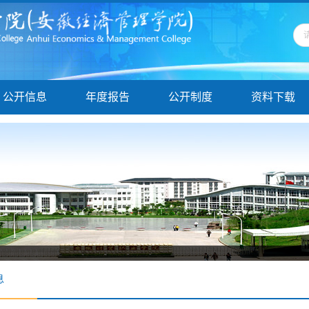
公开信息
年度报告
公开制度
资料下载
息